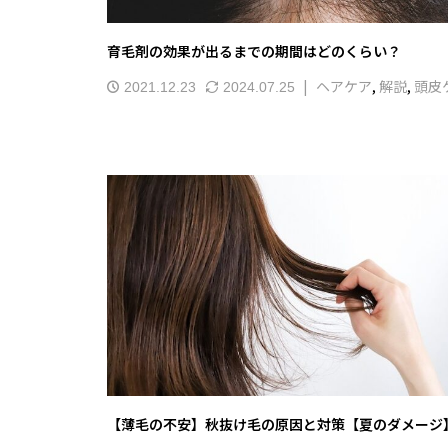
育毛剤の効果が出るまでの期間はどのくらい？
ヘアケア
,
解説
,
頭皮
2021.12.23
2024.07.25
【薄毛の不安】秋抜け毛の原因と対策【夏のダメージ