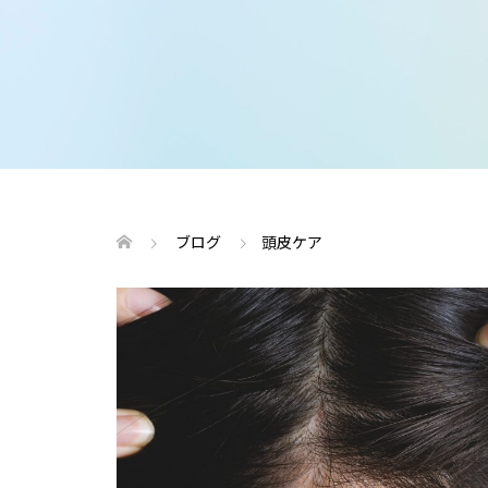
ブログ
頭皮ケア