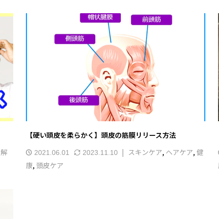
【硬い頭皮を柔らかく】頭皮の筋膜リリース方法
,
解
スキンケア
,
ヘアケア
,
健
2021.06.01
2023.11.10
康
,
頭皮ケア