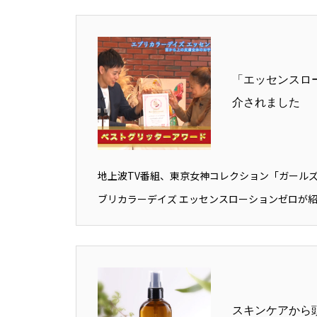
「エッセンスロ
介されました
地上波TV番組、東京女神コレクション「ガールズ
ブリカラーデイズ エッセンスローションゼロが紹介
スキンケアから