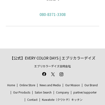
080-8371-3308
【公式】EVERY COLOR DAYS | エブリカラーデイズ
エブリカラーデイズ合同会社
Home
Online Store
News and Media
Our Mission
Our Brand
Our Products
Salon Search
Company
partner/supporter
Contact
Kuwatote（クワトテ）キッチン