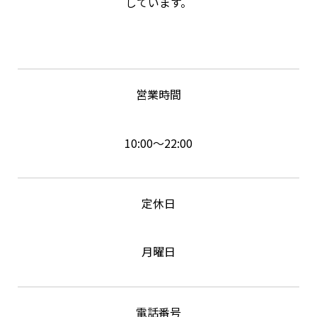
しています。
営業時間
10:00～22:00
定休日
月曜日
電話番号