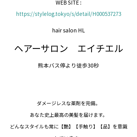
WEB SITE :
https://stylelog.tokyo/s/detail/H000537273
hair salon HL
ヘアーサロン エイチエル
熊本バス停より徒歩30秒
ダメージレスな薬剤を完備。
あなた史上最高の美髪を届けます。
どんなスタイルも常に【艶】【手触り】【品】を意識