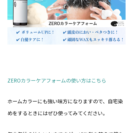
ZEROカラーケアフォームの使い方はこちら
ホームカラーにも強い味方になりますので、自宅染
めをするときにはぜひ使ってみてください。