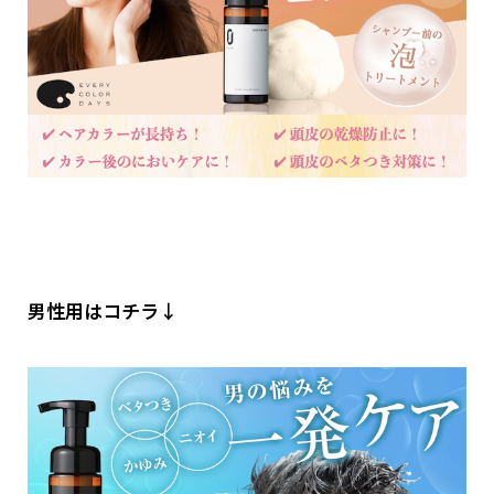
男性用はコチラ↓