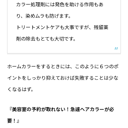
カラー処理剤には発色を助ける作用もあ
り、染めムラも防げます。
トリートメントケアも大事ですが、残留薬
剤の除去もとても大切です。
ホームカラーをするときには、このように６つのポ
イントをしっかり抑えておけば失敗することは少な
くなるはず。
『美容室の予約が取れない！急遽ヘアカラーが必
要！』