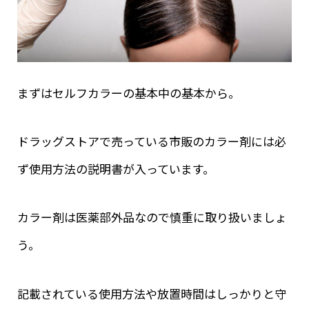
まずはセルフカラーの基本中の基本から。
ドラッグストアで売っている市販のカラー剤には必
ず使用方法の説明書が入っています。
カラー剤は医薬部外品なので慎重に取り扱いましょ
う。
記載されている使用方法や放置時間はしっかりと守