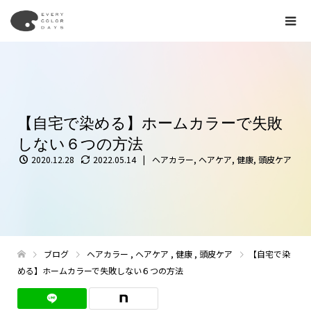
【自宅で染める】ホームカラーで失敗
しない６つの方法
2020.12.28
2022.05.14
ヘアカラー
,
ヘアケア
,
健康
,
頭皮ケア
ブログ
ヘアカラー
,
ヘアケア
,
健康
,
頭皮ケア
【自宅で染
める】ホームカラーで失敗しない６つの方法