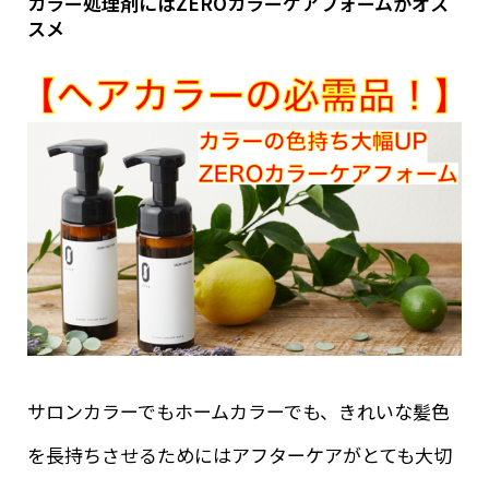
カラー処理剤にはZEROカラーケアフォームがオス
スメ
サロンカラーでもホームカラーでも、きれいな髪色
を長持ちさせるためにはアフターケアがとても大切