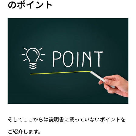
のポイント
そしてここからは説明書に載っていないポイントを
ご紹介します。