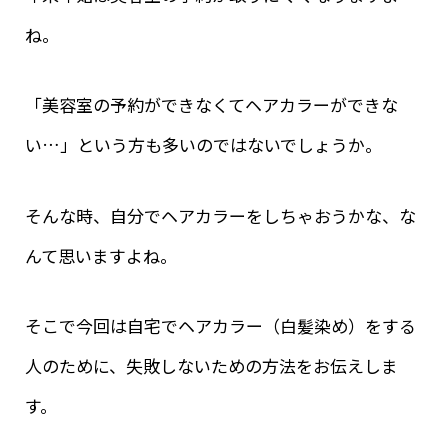
ね。
「美容室の予約ができなくてヘアカラーができな
い…」という方も多いのではないでしょうか。
そんな時、自分でヘアカラーをしちゃおうかな、な
んて思いますよね。
そこで今回は自宅でヘアカラー（白髪染め）をする
人のために、失敗しないための方法をお伝えしま
す。