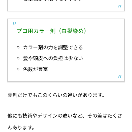
プロ用カラー剤（白髪染め）
カラー剤の力を調整できる
髪や頭皮への負担は少ない
色数が豊富
薬剤だけでもこのくらいの違いがあります。
他にも技術やデザインの違いなど、その差はたくさ
んあります。