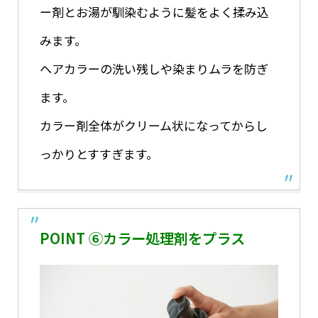
ー剤とお湯が馴染むように髪をよく揉み込
みます。
ヘアカラーの洗い残しや染まりムラを防ぎ
ます。
カラー剤全体がクリーム状になってからし
っかりとすすぎます。
POINT ⑥カラー処理剤をプラス