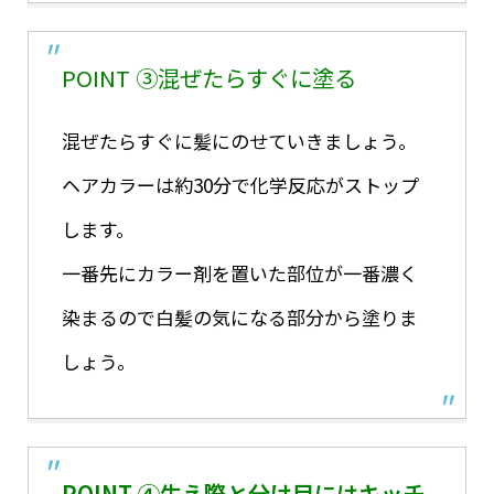
POINT ③混ぜたらすぐに塗る
混ぜたらすぐに髪にのせていきましょう。
ヘアカラーは約30分で化学反応がストップ
します。
一番先にカラー剤を置いた部位が一番濃く
染まるので白髪の気になる部分から塗りま
しょう。
POINT ④生え際と分け目にはキッチ