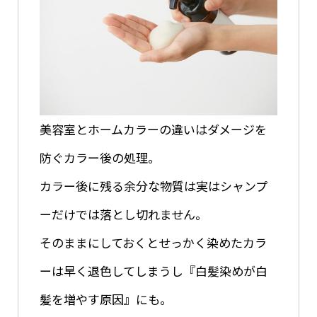
美容室とホームカラーの違いはダメージを
防ぐカラー後の処理。
カラー後に残る余分な物質は実はシャンプ
ーだけでは落とし切れません。
そのままにしておくとせっかく染めたカラ
ーは早く退色してしまうし『白髪染めが白
髪を増やす原因』にも。