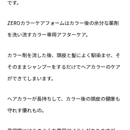
です。
ZEROカラーケアフォームはカラー後の余分な薬剤
を洗い流すカラー専用アフターケア。
カラー剤を流した後、頭皮と髪によく馴染ませ、そ
そのままシャンプーをするだけでヘアカラーのケア
ができてしまいます。
ヘアカラーが長持ちして、カラー後の頭皮の健康も
守れす優れもの。