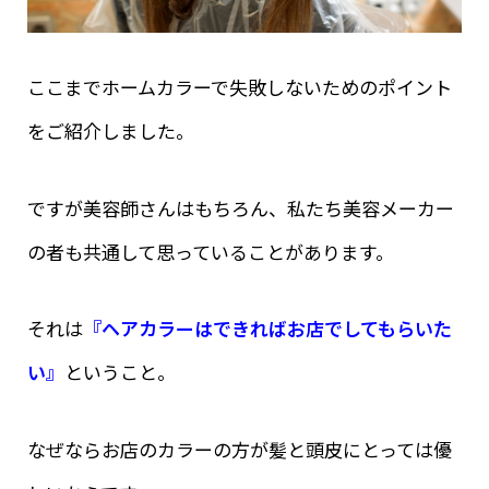
ここまでホームカラーで失敗しないためのポイント
をご紹介しました。
ですが美容師さんはもちろん、私たち美容メーカー
の者も共通して思っていることがあります。
それは
『ヘアカラーはできればお店でしてもらいた
い』
ということ。
なぜならお店のカラーの方が髪と頭皮にとっては優