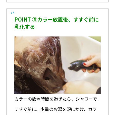
POINT ⑤カラー放置後、すすぐ前に
乳化する
カラーの放置時間を過ぎたら、シャワーで
すすぐ前に、少量のお湯を頭にかけ、カラ