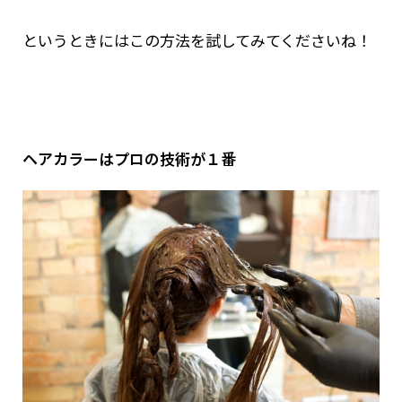
というときにはこの方法を試してみてくださいね！
ヘアカラーはプロの技術が１番