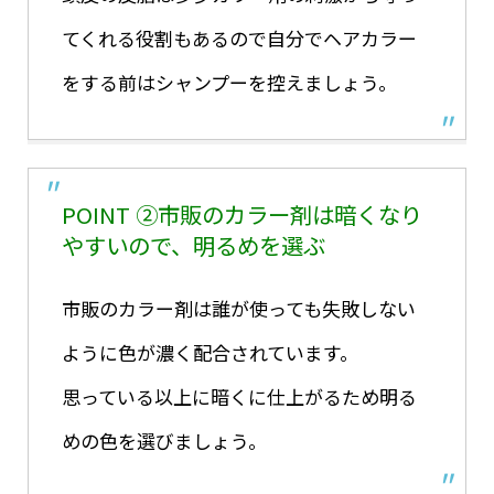
てくれる役割もあるので自分でヘアカラー
をする前はシャンプーを控えましょう。
POINT ②市販のカラー剤は暗くなり
やすいので、明るめを選ぶ
市販のカラー剤は誰が使っても失敗しない
ように色が濃く配合されています。
思っている以上に暗くに仕上がるため明る
めの色を選びましょう。