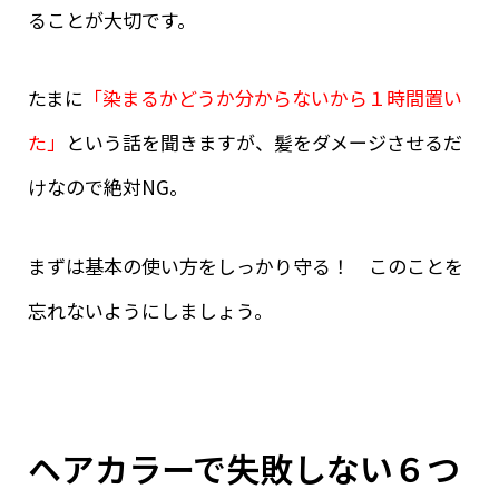
ることが大切です。
たまに
「染まるかどうか分からないから１時間置い
た」
という話を聞きますが、髪をダメージさせるだ
けなので絶対NG。
まずは基本の使い方をしっかり守る！ このことを
忘れないようにしましょう。
ヘアカラーで失敗しない
６つ