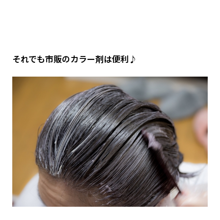
それでも市販のカラー剤は便利♪