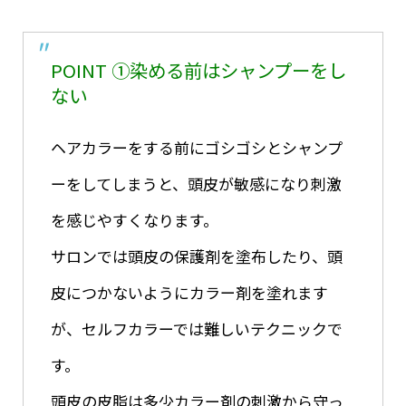
POINT ①染める前はシャンプーをし
ない
ヘアカラーをする前にゴシゴシとシャンプ
ーをしてしまうと、頭皮が敏感になり刺激
を感じやすくなります。
サロンでは頭皮の保護剤を塗布したり、頭
皮につかないようにカラー剤を塗れます
が、セルフカラーでは難しいテクニックで
す。
頭皮の皮脂は多少カラー剤の刺激から守っ