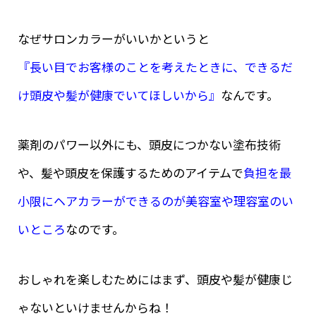
なぜサロンカラーがいいかというと
『長い目でお客様のことを考えたときに、できるだ
け頭皮や髪が健康でいてほしいから』
なんです。
薬剤のパワー以外にも、頭皮につかない塗布技術
や、髪や頭皮を保護するためのアイテムで
負担を最
小限にヘアカラーができるのが美容室や理容室のい
いところ
なのです。
おしゃれを楽しむためにはまず、頭皮や髪が健康じ
ゃないといけませんからね！