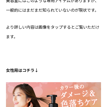
美容室にはこのような専用アイテムがありますが、
一般的にはまだまだ知られていないのが現状です。
より詳しい内容は画像をタップするとご覧いただけ
ます。
女性用はコチラ↓