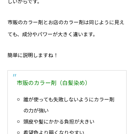
しいからです。
市販のカラー剤とお店のカラー剤は同じように見え
ても、成分やパワーが大きく違います。
簡単に説明しますね！
市販のカラー剤（白髪染め）
誰が使っても失敗しないようにカラー剤
の力が強い
頭皮や髪にかかる負担が大きい
希望色より暗くなりやすい