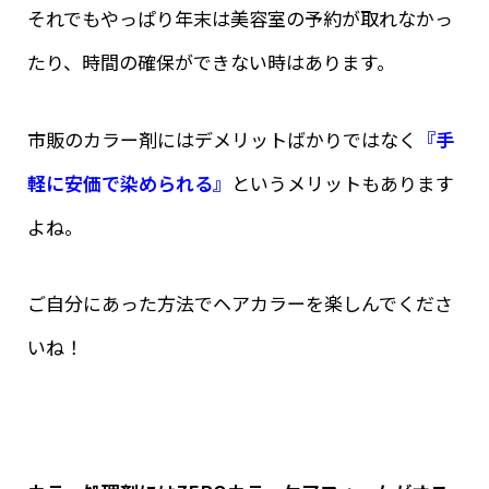
それでもやっぱり年末は美容室の予約が取れなかっ
たり、時間の確保ができない時はあります。
市販のカラー剤にはデメリットばかりではなく
『手
軽に安価で染められる』
というメリットもあります
よね。
ご自分にあった方法でヘアカラーを楽しんでくださ
いね！