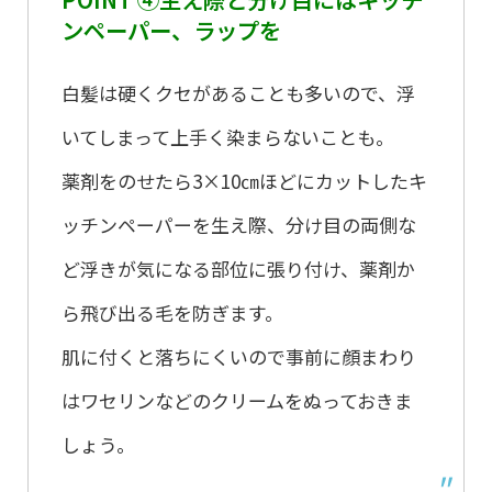
ンペーパー、ラップを
白髪は硬くクセがあることも多いので、浮
いてしまって上手く染まらないことも。
薬剤をのせたら3×10㎝ほどにカットしたキ
ッチンペーパーを生え際、分け目の両側な
ど浮きが気になる部位に張り付け、薬剤か
ら飛び出る毛を防ぎます。
肌に付くと落ちにくいので事前に顔まわり
はワセリンなどのクリームをぬっておきま
しょう。