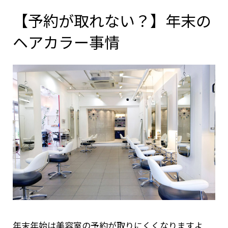
【予約が取れない？】年末の
ヘアカラー事情
年末年始は美容室の予約が取りにくくなりますよ