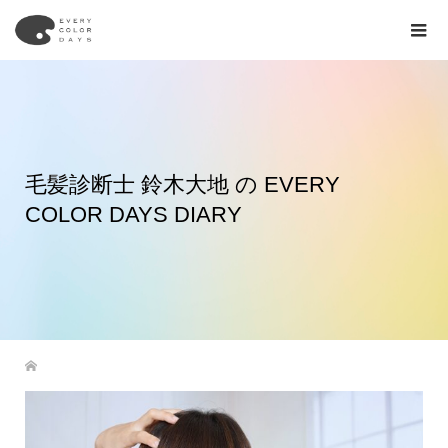
毛髪診断士 鈴木大地 の EVERY
COLOR DAYS DIARY