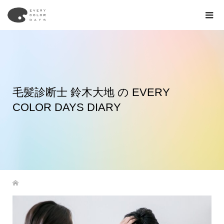
毛髪診断士 鈴木大地 の EVERY
COLOR DAYS DIARY