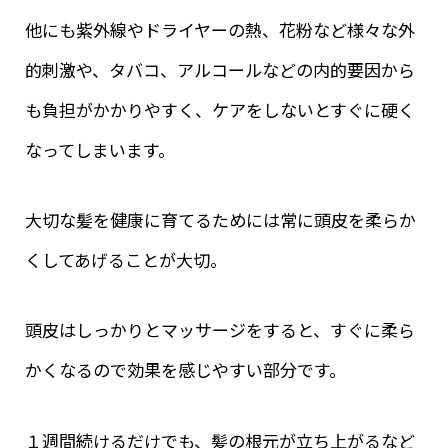
他にも紫外線やドライヤーの熱、花粉など様々な外
的刺激や、タバコ、アルコールなどの内的要因から
も負担がかかりやすく、ケアをしないとすぐに硬く
なってしまいます。
大切な髪を健康に育てるためには常に頭皮を柔らか
くしてあげることが大切。
頭皮はしっかりとマッサージをすると、すぐに柔ら
かくなるので効果を感じやすい部分です。
１週間続けるだけでも、髪の根元が立ち上がるなど