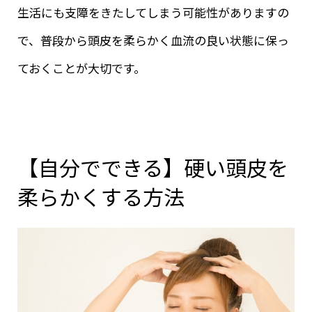
生活にも支障をきたしてしまう可能性がありますの
で、普段から頭皮を柔らかく血流の良い状態に保っ
ておくことが大切です。
【自分でできる】硬い頭皮を
柔らかくする方法