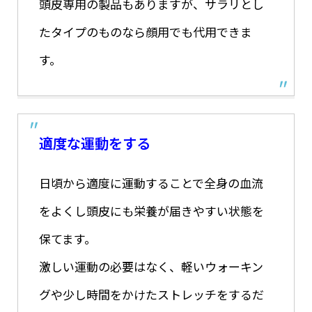
頭皮専用の製品もありますが、サラリとし
たタイプのものなら顔用でも代用できま
す。
適度な運動をする
日頃から適度に運動することで全身の血流
をよくし頭皮にも栄養が届きやすい状態を
保てます。
激しい運動の必要はなく、軽いウォーキン
グや少し時間をかけたストレッチをするだ