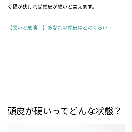
く幅が狭ければ頭皮が硬いと言えます。
【硬いと危険！】あなたの頭皮はどのくらい？
頭皮が硬いってどんな状態？