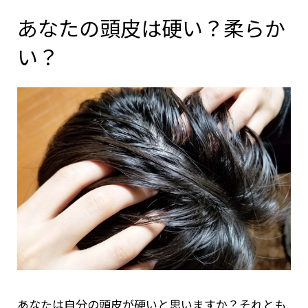
あなたの頭皮は硬い？柔らか
い？
あなたは自分の頭皮が硬いと思いますか？それとも