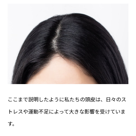
ここまで説明したように私たちの頭皮は、日々のス
トレスや運動不足によって大きな影響を受けていま
す。