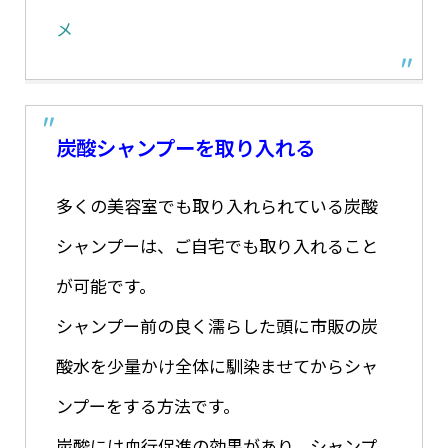
メ
炭酸シャンプーを取り入れる
多くの美容室でも取り入れられている炭酸
シャンプーは、ご自宅でも取り入れること
が可能です。
シャンプー前の良く濡らした頭に市販の炭
酸水を少量かけ全体に馴染ませてからシャ
ンプーをする方法です。
炭酸には血行促進の効果があり、シャンプ