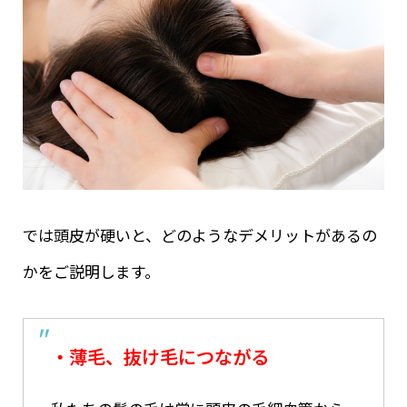
では頭皮が硬いと、どのようなデメリットがあるの
かをご説明します。
・薄毛、抜け毛につながる