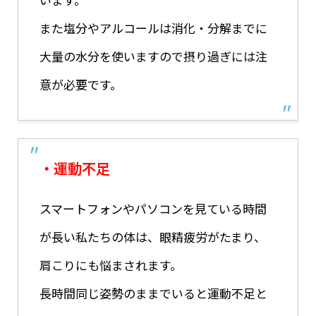
また塩分やアルコールは消化・分解までに
大量の水分を使いますので摂り過ぎには注
意が必要です。
・運動不足
スマートフォンやパソコンを見ている時間
が長い私たちの体は、眼精疲労がたまり、
肩こりにも悩まされます。
長時間同じ姿勢のままでいると運動不足と