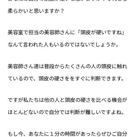
柔らかいと思いますか？
美容室で担当の美容師さんに「頭皮が硬いですね」
なんて言われた人もいるのではないでしょうか。
美容師さん達は普段からたくさんの人の頭皮に触れ
ているので、頭皮の硬さををすぐに判断できます。
ですが私たちは他の人と頭皮の硬さを比べる機会が
ほとんどないので自分では判断が難しいですよね。
もし今、あなたに１分の時間があったらぜひご自分