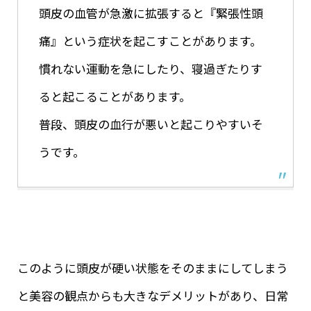
頭皮の血管が急激に拡張すると『緊張性頭
痛』という症状を起こすことがあります。
慣れない運動を急にしたり、寝過ぎたりす
ると起こることがあります。
普段、頭皮の血行が悪いと起こりやすいそ
うです。
このように頭皮が硬い状態をそのままにしてしまう
と美容の観点からも大きなデメリットがあり、日常