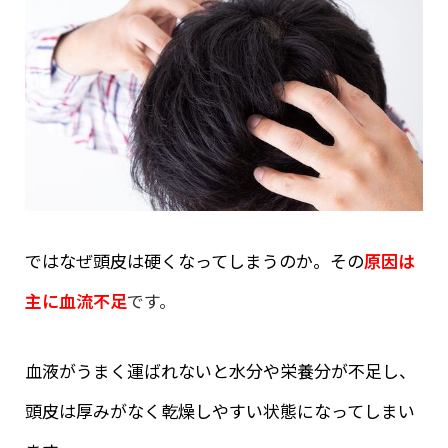
ではなぜ頭皮は硬くなってしまうのか。その
原因は
主に血流不足
です。
血液がうまく運ばれないと水分や栄養分が不足し、
頭皮は厚みがなく乾燥しやすい状態になってしまい