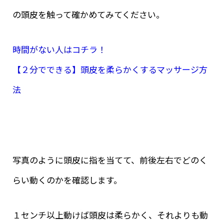
の頭皮を触って確かめてみてください。
時間がない人はコチラ！
【２分でできる】頭皮を柔らかくするマッサージ方
法
写真のように頭皮に指を当てて、前後左右でどのく
らい動くのかを確認します。
１センチ以上動けば頭皮は柔らかく、それよりも動