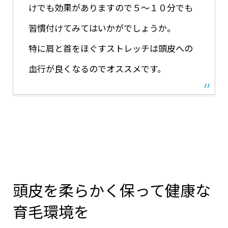
けでも効果がありますので５〜１０分でも
習慣付けてみてはいかがでしょうか。
特に肩と首をほぐすストレッチは頭皮への
血行が良くなるのでオススメです。
頭皮を柔らかく保って健康な
育毛環境を