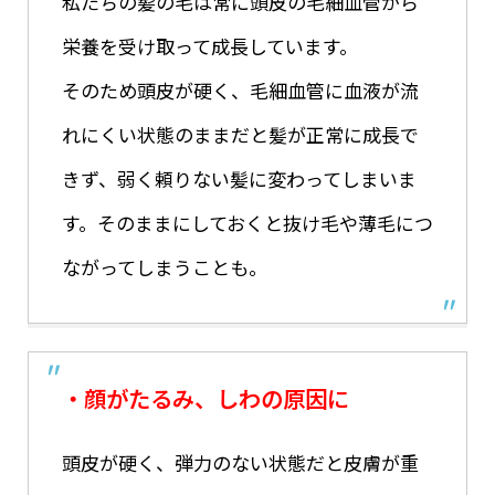
私たちの髪の毛は常に頭皮の毛細血管から
栄養を受け取って成長しています。
そのため頭皮が硬く、毛細血管に血液が流
れにくい状態のままだと髪が正常に成長で
きず、弱く頼りない髪に変わってしまいま
す。そのままにしておくと抜け毛や薄毛につ
ながってしまうことも。
・顔がたるみ、しわの原因に
頭皮が硬く、弾力のない状態だと皮膚が重