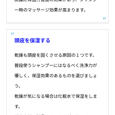
ー時のマッサージ効果が高まります。
頭皮を保湿する
乾燥も頭皮を固くさせる原因の１つです。
普段使うシャンプーにはなるべく洗浄力が
優しく、保湿効果のあるものを選びましょ
う。
乾燥が気になる場合は化粧水で保湿をしま
す。