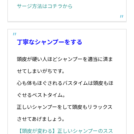
サージ方法はコチラから
丁寧なシャンプーをする
頭皮が硬い人ほどシャンプーを適当に済ま
せてしまいがちです。
心も体もほぐされるバスタイムは頭皮もほ
ぐせるベストタイム。
正しいシャンプーをして頭皮もリラックス
させてあげましょう。
【頭皮が変わる】正しいシャンプーのスス