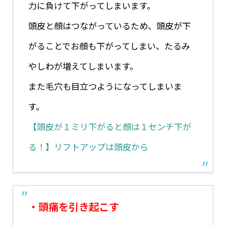
力に負けて下がってしまいます。
頭皮と顔はつながっているため、頭皮が下
がることでお顔も下がってしまい、たるみ
やしわが増えてしまいます。
また毛穴も目立つようになってしまいま
す。
【頭皮が１ミリ下がると顔は１センチ下が
る！】リフトアップは頭皮から
・頭痛を引き起こす