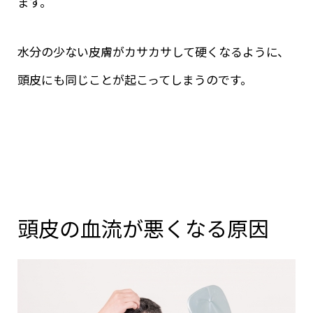
ます。
水分の少ない皮膚がカサカサして硬くなるように、
頭皮にも同じことが起こってしまうのです。
頭皮の血流が悪くなる原因