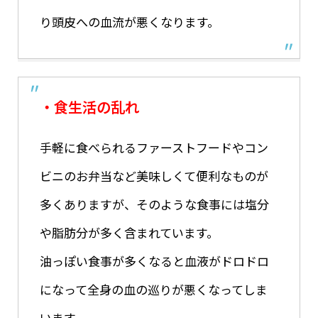
り頭皮への血流が悪くなります。
・食生活の乱れ
手軽に食べられるファーストフードやコン
ビニのお弁当など美味しくて便利なものが
多くありますが、そのような食事には塩分
や脂肪分が多く含まれています。
油っぽい食事が多くなると血液がドロドロ
になって全身の血の巡りが悪くなってしま
います。