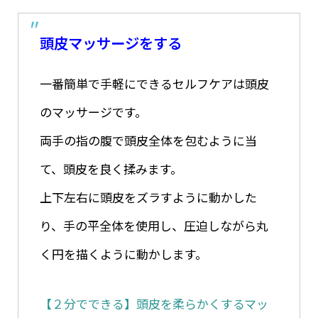
頭皮マッサージをする
一番簡単で手軽にできるセルフケアは頭皮
のマッサージです。
両手の指の腹で頭皮全体を包むように当
て、頭皮を良く揉みます。
上下左右に頭皮をズラすように動かした
り、手の平全体を使用し、圧迫しながら丸
く円を描くように動かします。
【２分でできる】頭皮を柔らかくするマッ