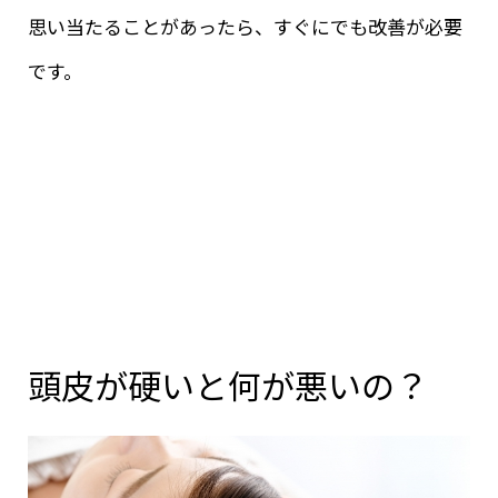
思い当たることがあったら、すぐにでも改善が必要
です。
頭皮が硬いと何が悪いの？