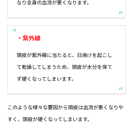
なり全身の血流が悪くなります。
・紫外線
頭皮が紫外線に当たると、日焼けを起こし
て乾燥してしまうため、頭皮が水分を保て
ず硬くなってしまいます。
このような様々な要因から頭皮は血流が悪くなりや
すく、頭皮が硬くなってしまいます。