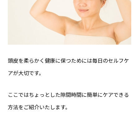
頭皮を柔らかく健康に保つためには毎日のセルフケ
アが大切です。
ここではちょっとした隙間時間に簡単にケアできる
方法をご紹介いたします。