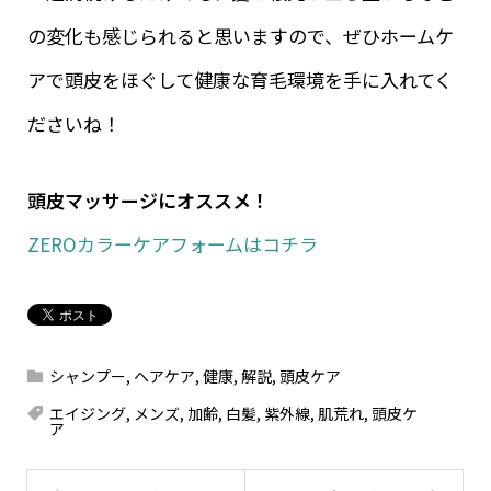
の変化も感じられると思いますので、ぜひホームケ
アで頭皮をほぐして健康な育毛環境を手に入れてく
ださいね！
頭皮マッサージにオススメ！
ZEROカラーケアフォームはコチラ
シャンプー
,
ヘアケア
,
健康
,
解説
,
頭皮ケア
エイジング
,
メンズ
,
加齢
,
白髪
,
紫外線
,
肌荒れ
,
頭皮ケ
ア