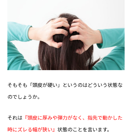
そもそも「頭皮が硬い」というのはどういう状態な
のでしょうか。
それは
『頭皮に厚みや弾力がなく、指先で動かした
時にズレる幅が狭い』
状態のことを言います。