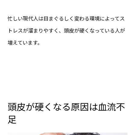
忙しい現代人は目まぐるしく変わる環境によってス
トレスが溜まりやすく、頭皮が硬くなっている人が
増えています。
頭皮が硬くなる原因は血流不
足