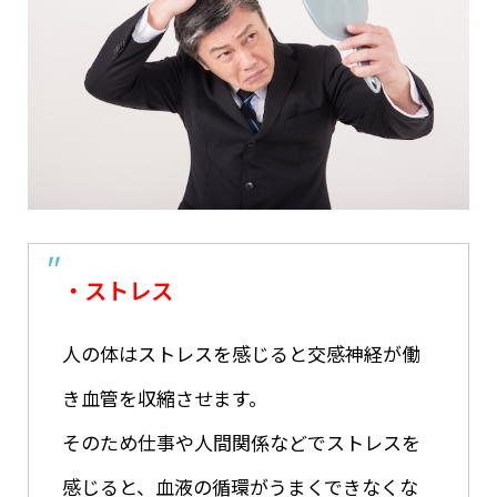
・ストレス
人の体はストレスを感じると交感神経が働
き血管を収縮させます。
そのため仕事や人間関係などでストレスを
感じると、血液の循環がうまくできなくな