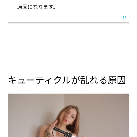
原因になります。
キューティクルが乱れる原因