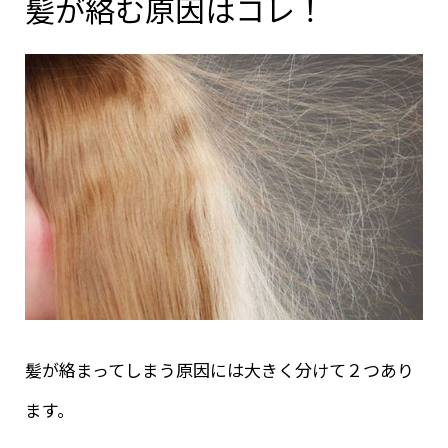
髪が絡む原因はコレ！
髪が絡まってしまう原因には大きく分けて２つあり
ます。