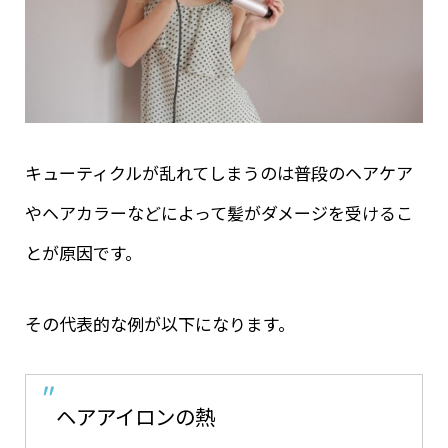
キューティクルが乱れてしまうのは普段のヘアケア
やヘアカラーなどによって髪がダメージを受けるこ
とが原因です。
その代表的な例が以下になります。
ヘアアイロンの熱