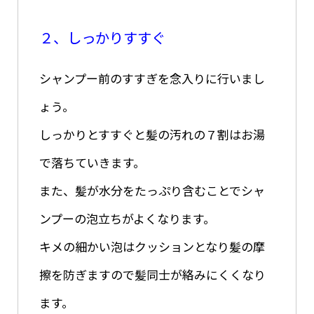
２、しっかりすすぐ
シャンプー前のすすぎを念入りに行いまし
ょう。
しっかりとすすぐと髪の汚れの７割はお湯
で落ちていきます。
また、髪が水分をたっぷり含むことでシャ
ンプーの泡立ちがよくなります。
キメの細かい泡はクッションとなり髪の摩
擦を防ぎますので髪同士が絡みにくくなり
ます。