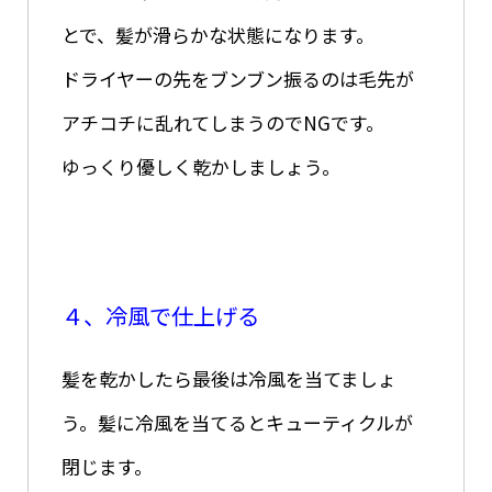
とで、髪が滑らかな状態になります。
ドライヤーの先をブンブン振るのは毛先が
アチコチに乱れてしまうのでNGです。
ゆっくり優しく乾かしましょう。
４、冷風で仕上げる
髪を乾かしたら最後は冷風を当てましょ
う。髪に冷風を当てるとキューティクルが
閉じます。