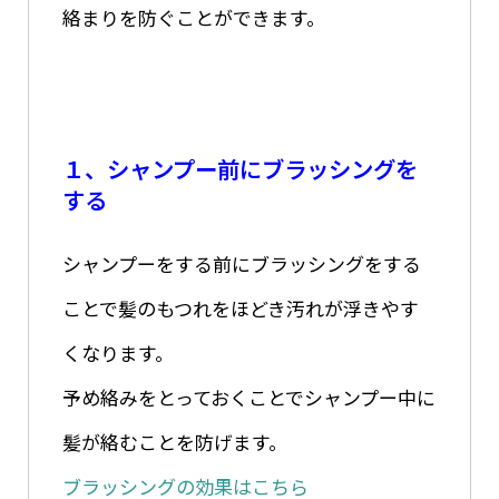
絡まりを防ぐことができます。
１、シャンプー前にブラッシングを
する
シャンプーをする前にブラッシングをする
ことで髪のもつれをほどき汚れが浮きやす
くなります。
予め絡みをとっておくことでシャンプー中に
髪が絡むことを防げます。
ブラッシングの効果はこちら