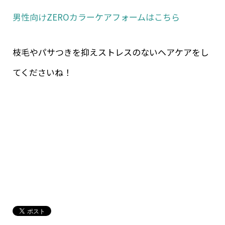
男性向けZEROカラーケアフォームはこちら
枝毛やパサつきを抑えストレスのないヘアケアをし
てくださいね！