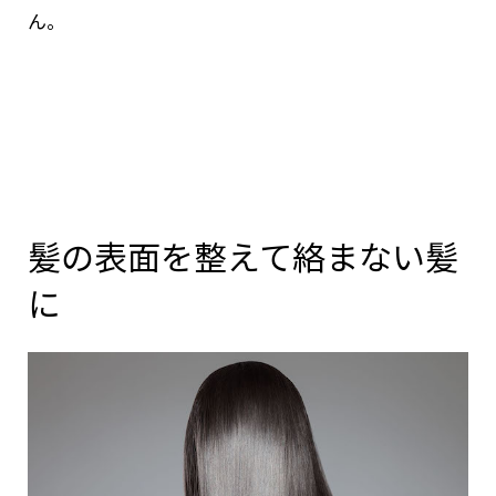
ん。
髪の表面を整えて絡まない髪
に