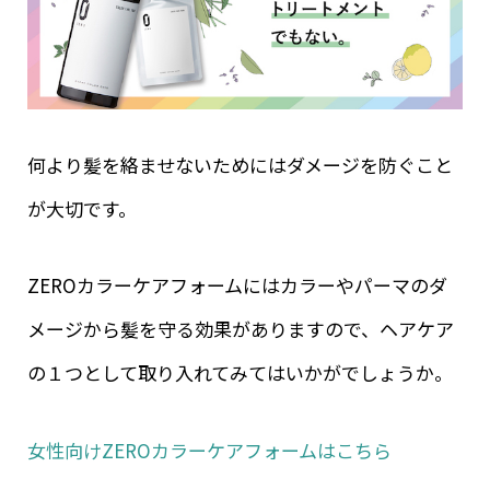
何より髪を絡ませないためにはダメージを防ぐこと
が大切です。
ZEROカラーケアフォームにはカラーやパーマのダ
メージから髪を守る効果がありますので、ヘアケア
の１つとして取り入れてみてはいかがでしょうか。
女性向けZEROカラーケアフォームはこちら