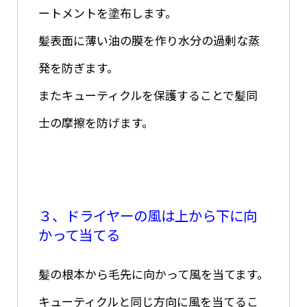
ートメントを塗布します。
髪表面に薄い油の膜を作り水分の過剰な蒸
発を防ぎます。
またキューティクルを保護することで髪同
士の摩擦を防げます。
３、ドライヤーの風は上から下に向
かって当てる
髪の根本から毛先に向かって風を当てます。
キューティクルと同じ方向に風を当てるこ