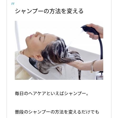
シャンプーの方法を変える
毎日のヘアケアといえばシャンプー。
普段のシャンプーの方法を変えるだけでも