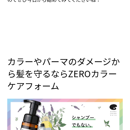
カラーやパーマのダメージか
ら髪を守るならZEROカラー
ケアフォーム