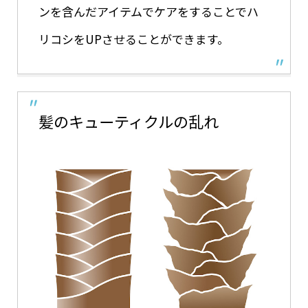
ンを含んだアイテムでケアをすることでハ
リコシをUPさせることができます。
髪のキューティクルの乱れ