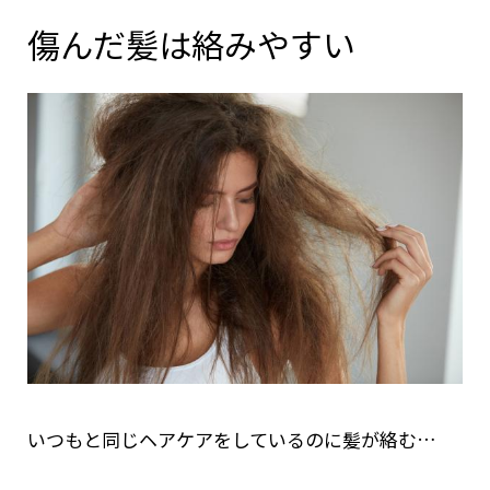
傷んだ髪は絡みやすい
いつもと同じヘアケアをしているのに髪が絡む…