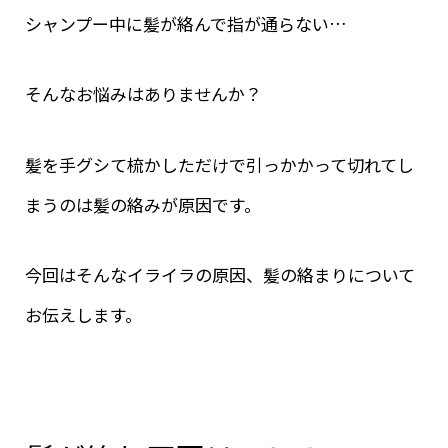
シャンプー中に髪が絡んで指が通らない…
そんなお悩みはありませんか？
髪を手グシて梳かしただけで引っかかって切れてし
まうのは髪の絡みが原因です。
今回はそんなイライラの原因、髪の絡まりについて
お伝えします。