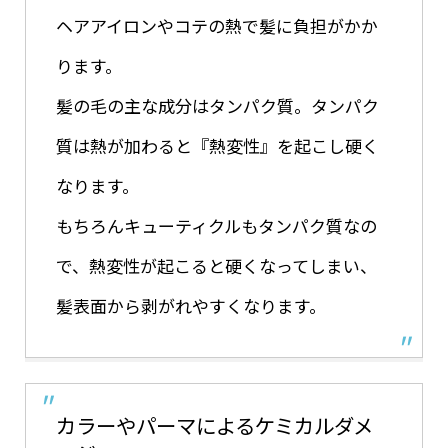
ヘアアイロンやコテの熱で髪に負担がかか
ります。
髪の毛の主な成分はタンパク質。タンパク
質は熱が加わると『熱変性』を起こし硬く
なります。
もちろんキューティクルもタンパク質なの
で、熱変性が起こると硬くなってしまい、
髪表面から剥がれやすくなります。
カラーやパーマによるケミカルダメ