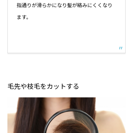
指通りが滑らかになり髪が絡みにくくなり
ます。
毛先や枝毛をカットする