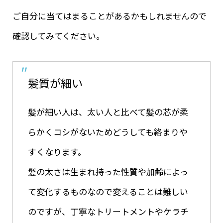
ご自分に当てはまることがあるかもしれませんので
確認してみてください。
髪質が細い
髪が細い人は、太い人と比べて髪の芯が柔
らかくコシがないためどうしても絡まりや
すくなります。
髪の太さは生まれ持った性質や加齢によっ
て変化するものなので変えることは難しい
のですが、丁寧なトリートメントやケラチ