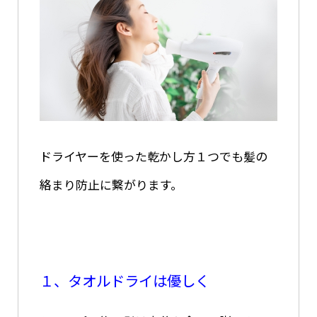
ドライヤーを使った乾かし方１つでも髪の
絡まり防止に繋がります。
１、タオルドライは優しく