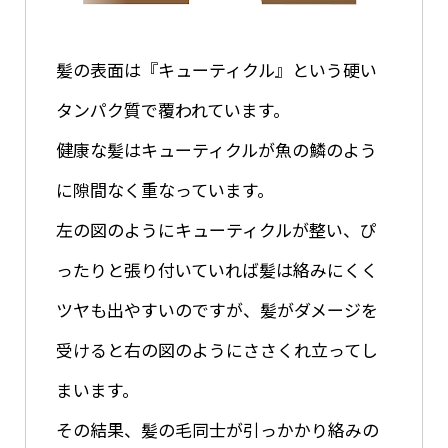
髪の表面は『キューティクル』という硬い
タンパク質で覆われています。
健康な髪はキューティクルが魚の鱗のよう
に隙間なく重なっています。
左の図のようにキューティクルが整い、ぴ
ったりと張り付いていれば髪は絡みにくく
ツヤも出やすいのですが、髪がダメージを
受けると右の図のようにささくれ立ってし
まいます。
その結果、髪の毛同士が引っかかり絡みの