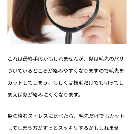
これは最終手段かもしれませんが、髪は毛先のパサ
ついているところが絡みやすくなりますので毛先を
カットしてしまう、もしくは枝毛だけでも切ってし
まえば髪が絡みにくくなります。
髪の絡むストレスに比べたら、毛先だけでもカット
してしまう方がずっとスッキリするかもしれませ