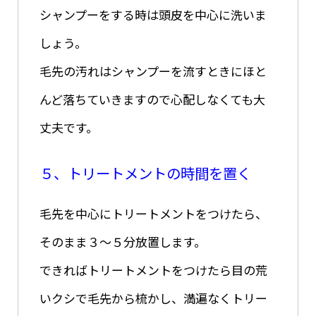
シャンプーをする時は頭皮を中心に洗いま
しょう。
毛先の汚れはシャンプーを流すときにほと
んど落ちていきますので心配しなくても大
丈夫です。
５、トリートメントの時間を置く
毛先を中心にトリートメントをつけたら、
そのまま３〜５分放置します。
できればトリートメントをつけたら目の荒
いクシで毛先から梳かし、満遍なくトリー