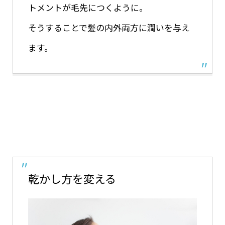
トメントが毛先につくように。
そうすることで髪の内外両方に潤いを与え
ます。
乾かし方を変える