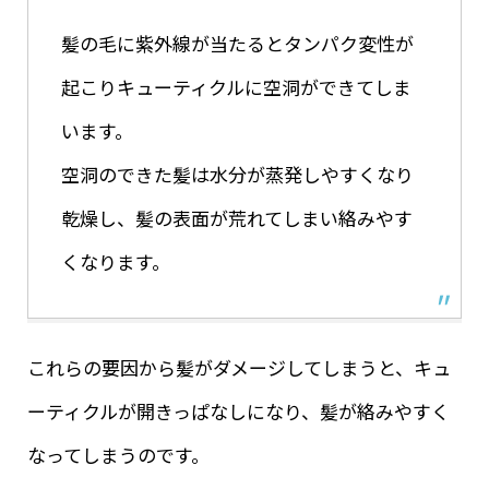
髪の毛に紫外線が当たるとタンパク変性が
起こりキューティクルに空洞ができてしま
います。
空洞のできた髪は水分が蒸発しやすくなり
乾燥し、髪の表面が荒れてしまい絡みやす
くなります。
これらの要因から髪がダメージしてしまうと、キュ
ーティクルが開きっぱなしになり、髪が絡みやすく
なってしまうのです。