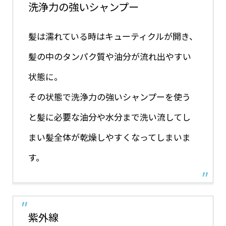
洗浄力の強いシャンプー
髪は濡れている時はキューティクルが開き、
髪の中のタンパク質や油分が流れ出やすい
状態に。
その状態で洗浄力の強いシャンプーを使う
と髪に必要な油分や水分まで洗い流してし
まい髪全体が乾燥しやすくなってしまいま
す。
紫外線