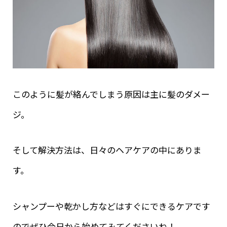
このように髪が絡んでしまう原因は主に髪のダメー
ジ。
そして解決方法は、日々のヘアケアの中にありま
す。
シャンプーや乾かし方などはすぐにできるケアです
のでぜひ今日から始めてみてくださいね！