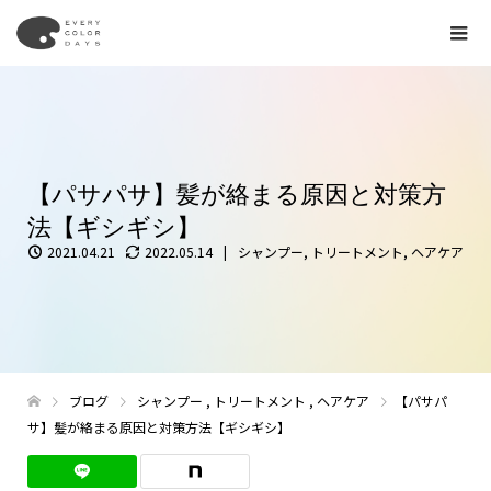
【パサパサ】髪が絡まる原因と対策方
法【ギシギシ】
2021.04.21
2022.05.14
シャンプー
,
トリートメント
,
ヘアケア
ブログ
シャンプー
,
トリートメント
,
ヘアケア
【パサパ
サ】髪が絡まる原因と対策方法【ギシギシ】