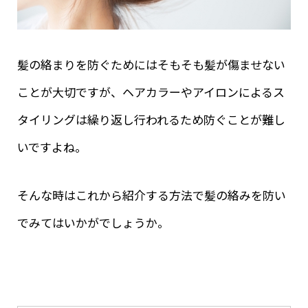
髪の絡まりを防ぐためにはそもそも髪が傷ませない
ことが大切ですが、ヘアカラーやアイロンによるス
タイリングは繰り返し行われるため防ぐことが難し
いですよね。
そんな時はこれから紹介する方法で髪の絡みを防い
でみてはいかがでしょうか。