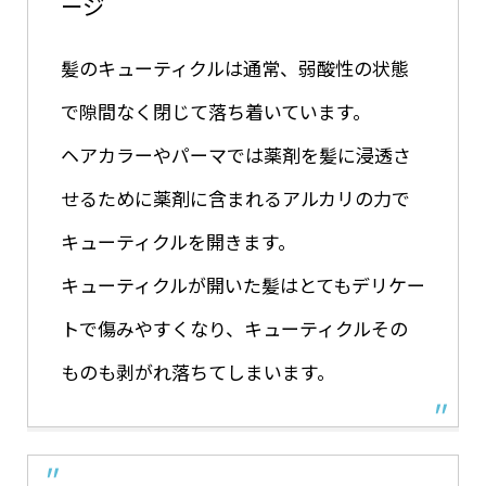
ージ
髪のキューティクルは通常、弱酸性の状態
で隙間なく閉じて落ち着いています。
ヘアカラーやパーマでは薬剤を髪に浸透さ
せるために薬剤に含まれるアルカリの力で
キューティクルを開きます。
キューティクルが開いた髪はとてもデリケー
トで傷みやすくなり、キューティクルその
ものも剥がれ落ちてしまいます。