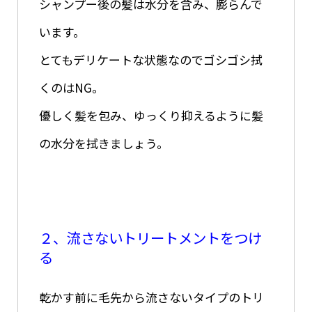
シャンプー後の髪は水分を含み、膨らんで
います。
とてもデリケートな状態なのでゴシゴシ拭
くのはNG。
優しく髪を包み、ゆっくり抑えるように髪
の水分を拭きましょう。
２、流さないトリートメントをつけ
る
乾かす前に毛先から流さないタイプのトリ