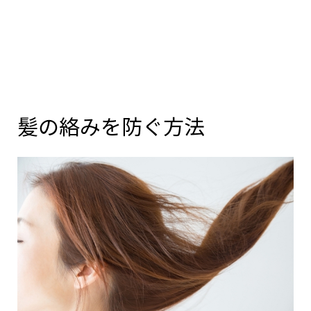
髪の絡みを防ぐ方法